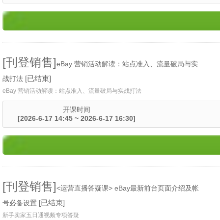
[刊登销售]
eBay 营销活动解读：站点准入、流量破局与实
[已结束]
战打法
eBay 营销活动解读：站点准入、流量破局与实战打法
开课时间
[2026-6-17 14:45 ~ 2026-6-17 16:30]
[刊登销售]
<运营直播答疑课> eBay最新前台页面介绍及帐
[已结束]
号必备设置
新手卖家五日通视频专项答疑