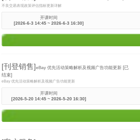
不良交易表现政策评估指标更新详解
开课时间
[2026-6-3 14:45 ~ 2026-6-3 16:30]
[刊登销售]
[已
eBay 优先活动策略解析及视频广告功能更新
结束]
eBay 优先活动策略解析及视频广告功能更新
开课时间
[2026-5-20 14:45 ~ 2026-5-20 16:30]