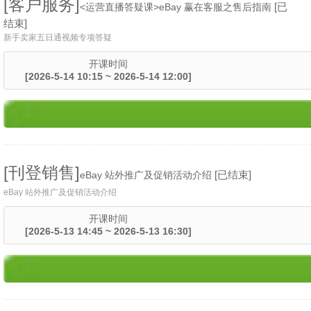
[客户服务]
[已
<运营直播答疑课>eBay 赢在客服之售后指南
结束]
新手卖家五日通视频专项答疑
开课时间
[2026-5-14 10:15 ~ 2026-5-14 12:00]
[刊登销售]
[已结束]
eBay 站外推广及促销活动介绍
eBay 站外推广及促销活动介绍
开课时间
[2026-5-13 14:45 ~ 2026-5-13 16:30]