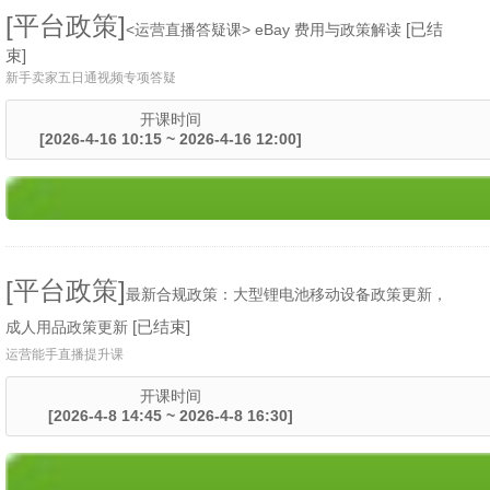
[平台政策]
[已结
<运营直播答疑课> eBay 费用与政策解读
束]
新手卖家五日通视频专项答疑
开课时间
[2026-4-16 10:15 ~ 2026-4-16 12:00]
[平台政策]
最新合规政策：大型锂电池移动设备政策更新，
[已结束]
成人用品政策更新
运营能手直播提升课
开课时间
[2026-4-8 14:45 ~ 2026-4-8 16:30]