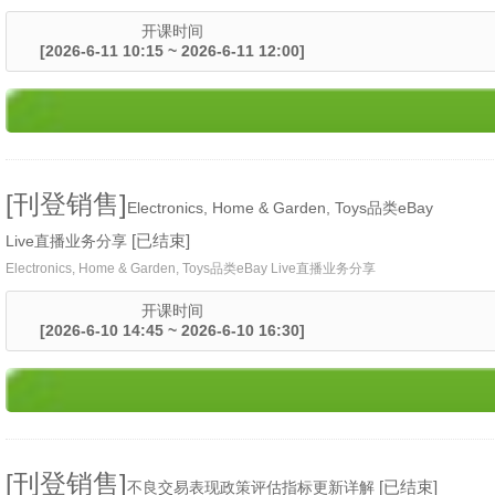
开课时间
[2026-6-11 10:15 ~ 2026-6-11 12:00]
[刊登销售]
Electronics, Home & Garden, Toys品类eBay
[已结束]
Live直播业务分享
Electronics, Home & Garden, Toys品类eBay Live直播业务分享
开课时间
[2026-6-10 14:45 ~ 2026-6-10 16:30]
[刊登销售]
[已结束]
不良交易表现政策评估指标更新详解