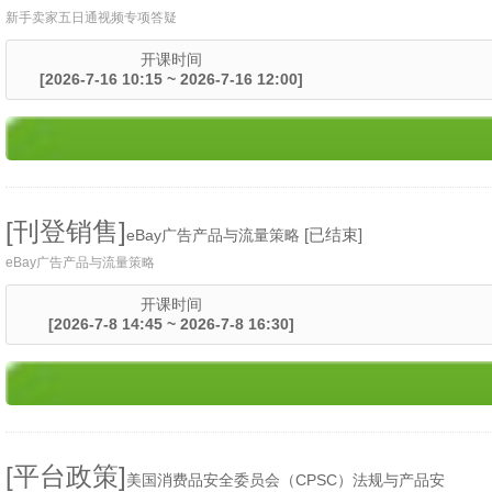
新手卖家五日通视频专项答疑
开课时间
[2026-7-16 10:15 ~ 2026-7-16 12:00]
[刊登销售]
[已结束]
eBay广告产品与流量策略
eBay广告产品与流量策略
开课时间
[2026-7-8 14:45 ~ 2026-7-8 16:30]
[平台政策]
美国消费品安全委员会（CPSC）法规与产品安