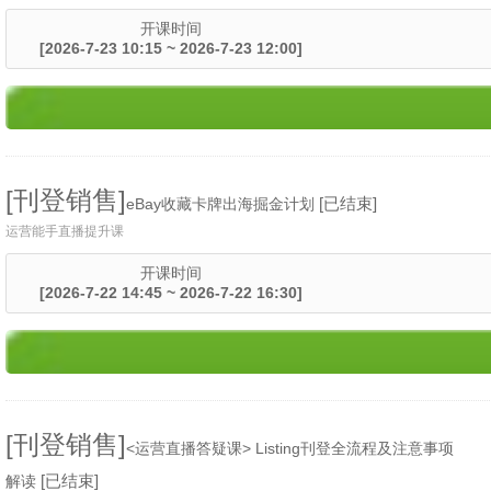
开课时间
[2026-7-23 10:15 ~ 2026-7-23 12:00]
[刊登销售]
[已结束]
eBay收藏卡牌出海掘金计划
运营能手直播提升课
开课时间
[2026-7-22 14:45 ~ 2026-7-22 16:30]
[刊登销售]
<运营直播答疑课> Listing刊登全流程及注意事项
[已结束]
解读