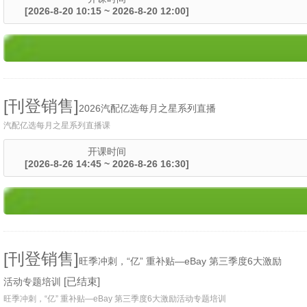
[2026-8-20 10:15 ~ 2026-8-20 12:00]
[刊登销售]
2026汽配亿选每月之星系列直播
汽配亿选每月之星系列直播课
开课时间
[2026-8-26 14:45 ~ 2026-8-26 16:30]
[刊登销售]
旺季冲刺，“亿” 重补贴—eBay 第三季度6大激励
[已结束]
活动专题培训
旺季冲刺，“亿” 重补贴—eBay 第三季度6大激励活动专题培训