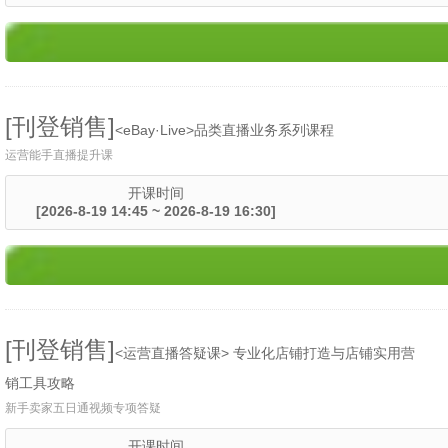
[刊登销售]
<eBay·Live>品类直播业务系列课程
运营能手直播提升课
开课时间
[2026-8-19 14:45 ~ 2026-8-19 16:30]
[刊登销售]
<运营直播答疑课> 专业化店铺打造与店铺实用营
销工具攻略
新手卖家五日通视频专项答疑
开课时间