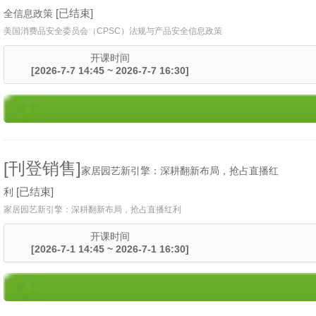
[已结束]
全信息政策
美国消费品安全委员会（CPSC）法规与产品安全信息政策
开课时间
[2026-7-7 14:45 ~ 2026-7-7 16:30]
[刊登销售]
家居园艺新引擎：深耕翻新布局，抢占直播红
[已结束]
利
家居园艺新引擎：深耕翻新布局，抢占直播红利
开课时间
[2026-7-1 14:45 ~ 2026-7-1 16:30]