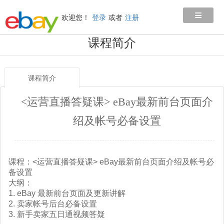
≡
欢迎您！
登录
或者
注册
课程简介
课程简介
<运营直播答疑课> eBay最新前台页面介
绍及帐号必备设置
课程：<运营直播答疑课> eBay最新前台页面介绍及帐号必
备设置
大纲：
1. eBay 最新前台页面及更新讲解
2. 卖家帐号后台必备设置
3. 新手卖家五日通视频答疑