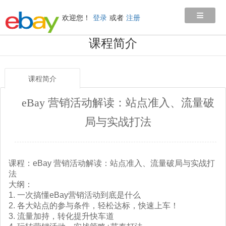
≡
欢迎您！
登录
或者
注册
课程简介
课程简介
eBay 营销活动解读：站点准入、流量破
局与实战打法
课程：eBay 营销活动解读：站点准入、流量破局与实战打
法
大纲：
1. 一次搞懂eBay营销活动到底是什么
2. 各大站点的参与条件，轻松达标，快速上车！
3. 流量加持，转化提升快车道