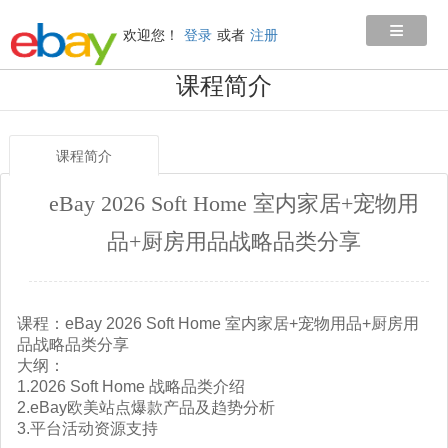
≡
欢迎您！
登录
或者
注册
课程简介
课程简介
eBay 2026 Soft Home 室内家居+宠物用
品+厨房用品战略品类分享
课程：eBay 2026 Soft Home 室内家居+宠物用品+厨房用
品战略品类分享
大纲：
1.2026 Soft Home 战略品类介绍
2.eBay欧美站点爆款产品及趋势分析
3.平台活动资源支持