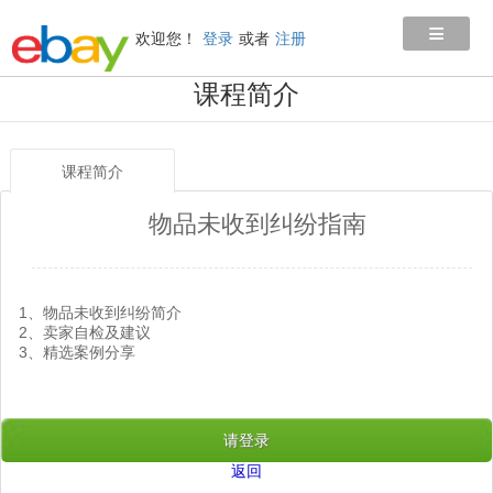
≡
欢迎您！
登录
或者
注册
课程简介
课程简介
物品未收到纠纷指南
1、物品未收到纠纷简介
2、卖家自检及建议
3、精选案例分享
请登录
返回