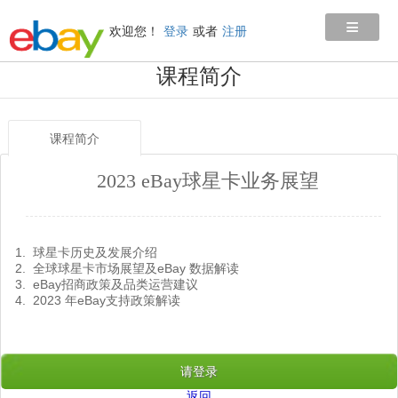
≡
欢迎您！
登录
或者
注册
课程简介
课程简介
2023 eBay球星卡业务展望
1. 球星卡历史及发展介绍
2. 全球球星卡市场展望及eBay 数据解读
3. eBay招商政策及品类运营建议
4. 2023 年eBay支持政策解读
请登录
返回