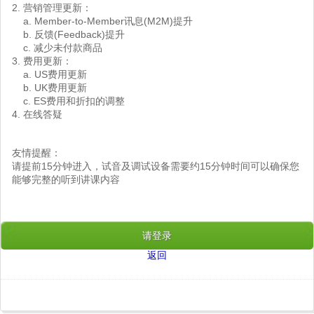
2. 营销管理更新：
a. Member-to-Member讯息(M2M)提升
b. 反馈(Feedback)提升
c. 减少未付款商品
3. 费用更新：
a. US费用更新
b. UK费用更新
c. ES费用和折扣的调整
4. 在线答疑
友情提醒：
请提前15分钟进入，试音及调试设备需要约15分钟时间可以确保您
能够完整的听到讲课内容
请登录
返回