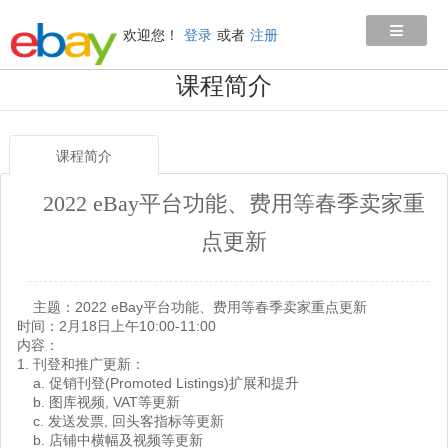
≡
欢迎您！
登录
或者
注册
课程简介
课程简介
2022 eBay平台功能、费用等春季卖家重
点更新
主题：2022 eBay平台功能、费用等春季卖家重点更新
时间：2月18日上午10:00-11:00
内容：
1. 刊登和推广更新：
a. 促销刊登(Promoted Listings)扩展和提升
b. 图库视频, VAT等更新
c. 发送发票, 回头客指标等更新
b. 店铺中横幅及视频等更新