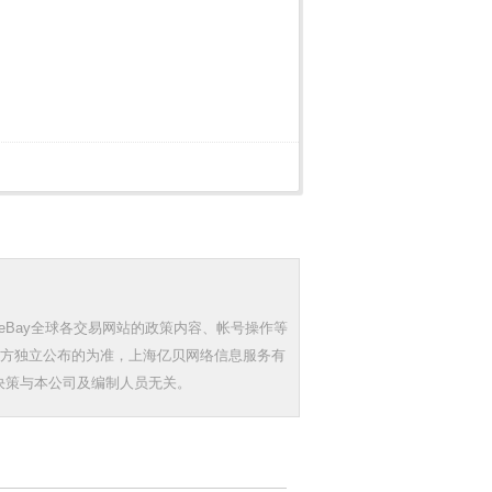
eBay全球各交易网站的政策内容、帐号操作等
三方独立公布的为准，上海亿贝网络信息服务有
决策与本公司及编制人员无关。