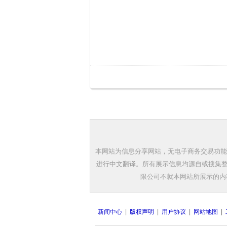
本网站为信息分享网站，无电子商务交易功能
进行中文翻译。所有展示信息均源自或搜集整
限公司不就本网站所展示的内
新闻中心
|
版权声明
|
用户协议
|
网站地图
|