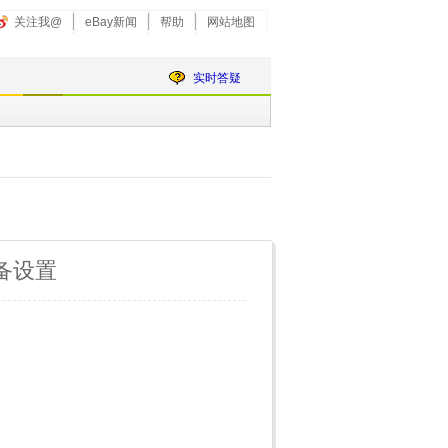
关注我@
eBay新闻
帮助
网站地图
实时答疑
备设置