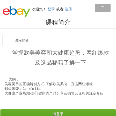
≡
欢迎您！
登录
或者
注册
课程简介
课程简介
掌握欧美美容和大健康趋势，网红爆款
及选品秘籍了解一下
大纲：
美容类目的正确解锁方式-了解欧美风向，直击网红爆款
彩蛋来袭：Janie's List
大健康产业热潮-热门健康类产品分享及销售认证相关规定介绍
请登录