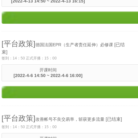
[2022-4-13 14:50 ~ 2022-4-13 16:15]
[平台政策]
[已结
德国法国EPR（生产者责任延伸）必修课
束]
签到：14：50 正式开播：15：00
开课时间
[2022-4-6 14:50 ~ 2022-4-6 16:00]
[平台政策]
[已结束]
改善帐号不良交易率，斩获更多流量
签到：14：50 正式开播：15：00