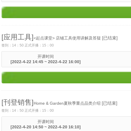
[应用工具]
[已结束]
<起点课堂> 店铺工具使用讲解及答疑
签到：14：50 正式开播：15：00
开课时间
[2022-4-22 14:45 ~ 2022-4-22 16:00]
[刊登销售]
[已结束]
Home & Garden夏秋季重点品类介绍
签到：14：50 正式开播：15：00
开课时间
[2022-4-20 14:50 ~ 2022-4-20 16:10]