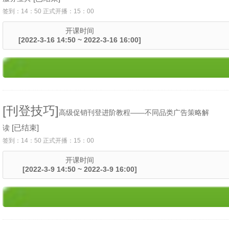
签到：14：50 正式开播：15：00
开课时间
[2022-3-16 14:50 ~ 2022-3-16 16:00]
[刊登技巧]
高级促销刊登进阶教程——不同品类广告策略解
[已结束]
读
签到：14：50 正式开播：15：00
开课时间
[2022-3-9 14:50 ~ 2022-3-9 16:00]