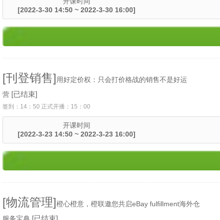
开课时间
[2022-3-30 14:50 ~ 2022-3-30 16:00]
[刊登销售]
用好定价权：只会打价格战的销售不是好运
[已结束]
营
签到：14：50 正式开播：15：00
开课时间
[2022-3-23 14:50 ~ 2022-3-23 16:00]
[物流管理]
橙心橙意，橙联邀您共启eBay fulfillment海外仓
[已结束]
服务宝典