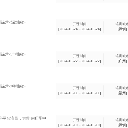
训练营<深圳站>
开课时间
培训城
[2024-10-24 ~ 2024-10-24]
[深圳]
训练营<广州站>
开课时间
培训城
[2024-10-22 ~ 2024-10-22]
[广州]
训练营<福州站>
开课时间
培训城
[2024-10-11 ~ 2024-10-11]
[福州]
吃足平台流量，方能在旺季中
开课时间
培训城
[2024-10-10 ~ 2024-10-10]
[深圳]