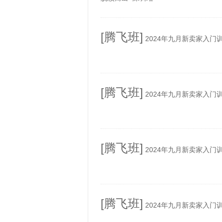
[腾飞班]
2024年九月新卖家入门
[腾飞班]
2024年九月新卖家入门
[腾飞班]
2024年九月新卖家入门
[腾飞班]
2024年九月新卖家入门