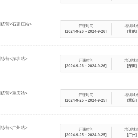
训练营<石家庄站>
开课时间
培训城
[2024-9-26 ~ 2024-9-26]
[其他]
训练营<深圳站>
开课时间
培训城
[2024-9-26 ~ 2024-9-26]
[深圳]
训练营<重庆站>
开课时间
培训城
[2024-9-25 ~ 2024-9-25]
[重庆]
训练营<广州站>
开课时间
培训城
[2024-9-25 ~ 2024-9-25]
[广州]