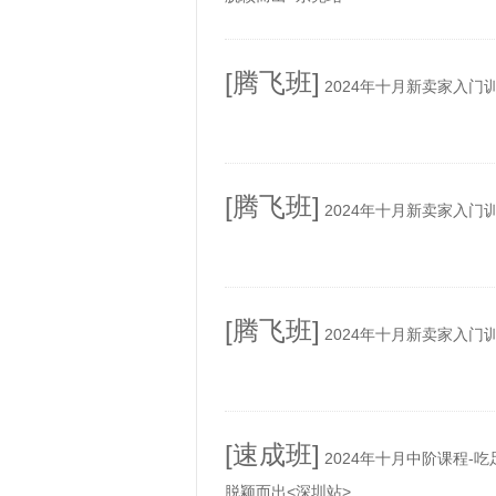
[腾飞班]
2024年十月新卖家入门
[腾飞班]
2024年十月新卖家入门
[腾飞班]
2024年十月新卖家入门
[速成班]
2024年十月中阶课程-
脱颖而出<深圳站>