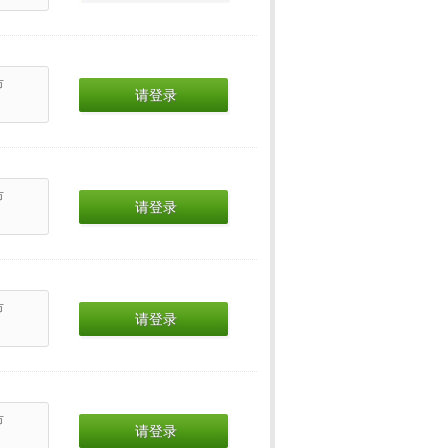
市
请登录
市
请登录
市
请登录
市
请登录