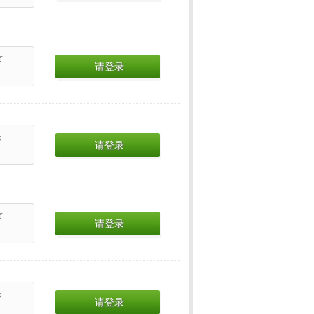
市
请登录
市
请登录
市
请登录
市
请登录