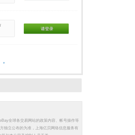
市
请登录
»
eBay全球各交易网站的政策内容、帐号操作等
三方独立公布的为准，上海亿贝网络信息服务有