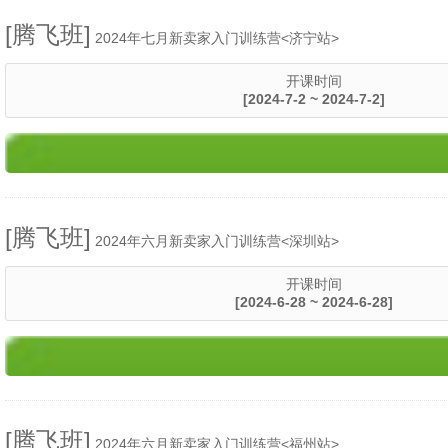
[腾飞班]
2024年七月新卖家入门训练营<济宁站>
开课时间
[2024-7-2 ~ 2024-7-2]
[腾飞班]
2024年六月新卖家入门训练营<深圳站>
开课时间
[2024-6-28 ~ 2024-6-28]
[腾飞班]
2024年六月新卖家入门训练营<福州站>