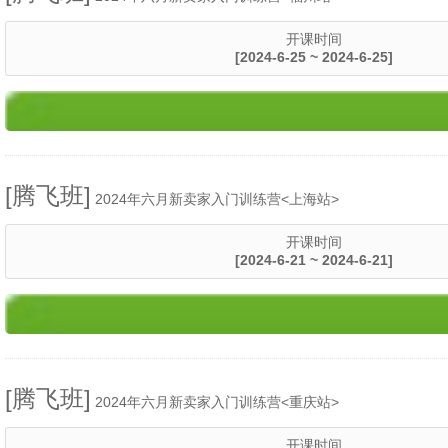
开课时间
[2024-6-25 ~ 2024-6-25]
[腾飞班]
2024年六月新卖家入门训练营<上海站>
开课时间
[2024-6-21 ~ 2024-6-21]
[腾飞班]
2024年六月新卖家入门训练营<重庆站>
开课时间