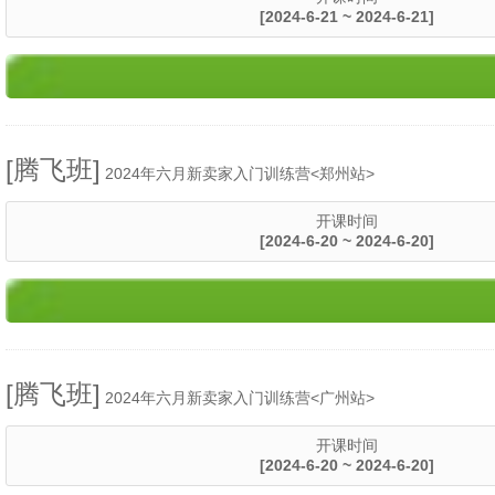
[2024-6-21 ~ 2024-6-21]
[腾飞班]
2024年六月新卖家入门训练营<郑州站>
开课时间
[2024-6-20 ~ 2024-6-20]
[腾飞班]
2024年六月新卖家入门训练营<广州站>
开课时间
[2024-6-20 ~ 2024-6-20]