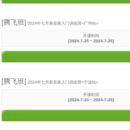
[腾飞班]
2024年七月新卖家入门训练营<广州站>
开课时间
[2024-7-25 ~ 2024-7-25]
[腾飞班]
2024年七月新卖家入门训练营<宁波站>
开课时间
[2024-7-24 ~ 2024-7-24]