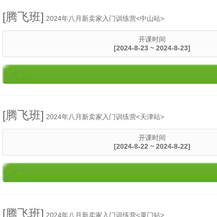
[腾飞班]
2024年八月新卖家入门训练营<中山站>
开课时间
[2024-8-23 ~ 2024-8-23]
[腾飞班]
2024年八月新卖家入门训练营<天津站>
开课时间
[2024-8-22 ~ 2024-8-22]
[腾飞班]
2024年八月新卖家入门训练营<厦门站>