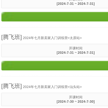
[2024-7-31 ~ 2024-7-31]
[腾飞班]
2024年七月新卖家入门训练营<太原站>
开课时间
[2024-7-31 ~ 2024-7-31]
[腾飞班]
2024年七月新卖家入门训练营<汕头站>
开课时间
[2024-7-30 ~ 2024-7-30]