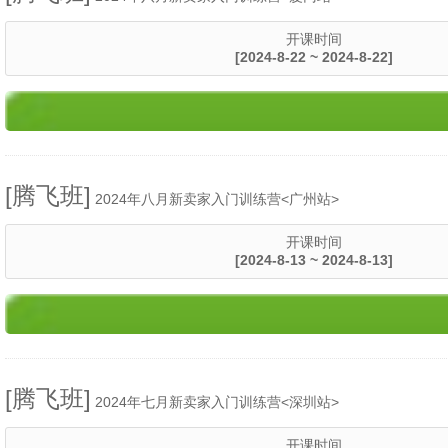
开课时间
[2024-8-22 ~ 2024-8-22]
[腾飞班]
2024年八月新卖家入门训练营<广州站>
开课时间
[2024-8-13 ~ 2024-8-13]
[腾飞班]
2024年七月新卖家入门训练营<深圳站>
开课时间