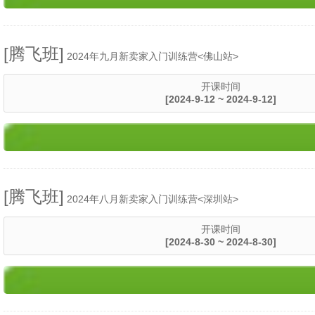
[腾飞班]
2024年九月新卖家入门训练营<佛山站>
开课时间
[2024-9-12 ~ 2024-9-12]
[腾飞班]
2024年八月新卖家入门训练营<深圳站>
开课时间
[2024-8-30 ~ 2024-8-30]