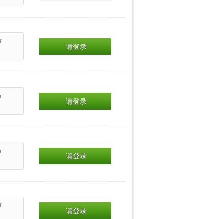
市
请登录
市
请登录
市
请登录
市
请登录