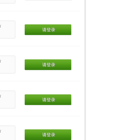
市
请登录
市
请登录
市
请登录
市
请登录