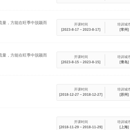
台流量，方能在旺季中脱颖而
开课时间
培训城
[2023-8-17 ~ 2023-8-17]
[常州]
台流量，方能在旺季中脱颖而
开课时间
培训城
[2023-8-15 ~ 2023-8-15]
[青岛]
开课时间
培训城
[2018-12-27 ~ 2018-12-27]
[苏州]
开课时间
培训城
[2018-11-29 ~ 2018-11-29]
[上海]