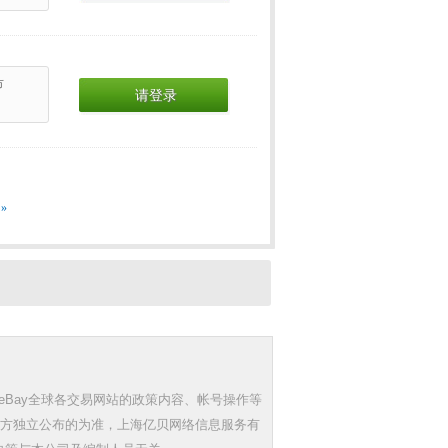
市
请登录
»
eBay全球各交易网站的政策内容、帐号操作等
三方独立公布的为准，上海亿贝网络信息服务有