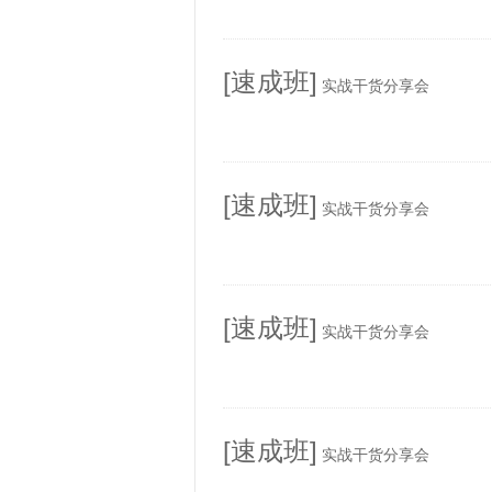
[速成班]
实战干货分享会
[速成班]
实战干货分享会
[速成班]
实战干货分享会
[速成班]
实战干货分享会