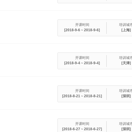
开课时间
培训城
[2018-9-6 ~ 2018-9-6]
[上海]
开课时间
培训城
[2018-9-4 ~ 2018-9-4]
[天津]
开课时间
培训城
[2018-8-21 ~ 2018-8-21]
[深圳]
开课时间
培训城
[2018-6-27 ~ 2018-6-27]
[深圳]