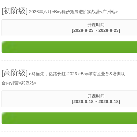
[初阶级]
2026年六月eBay稳步拓展进阶实战营<广州站>
开课时间
[2026-6-23 ~ 2026-6-23]
[高阶级]
​e马当先，亿路长虹-2026 eBay华南区业务&培训联
合内训营<武汉站>
开课时间
[2026-6-18 ~ 2026-6-18]