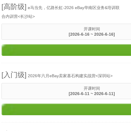
[高阶级]
​e马当先，亿路长虹-2026 eBay华南区业务&培训联
合内训营<长沙站>
开课时间
[2026-6-16 ~ 2026-6-16]
[入门级]
2026年六月eBay卖家基石构建实战营<深圳站>
开课时间
[2026-6-11 ~ 2026-6-11]