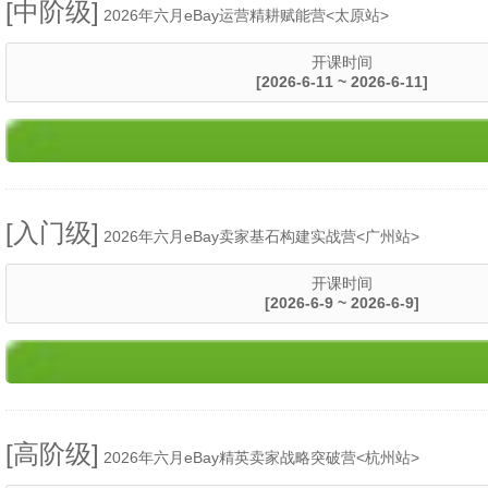
[中阶级]
2026年六月eBay运营精耕赋能营<太原站>
开课时间
[2026-6-11 ~ 2026-6-11]
[入门级]
2026年六月eBay卖家基石构建实战营<广州站>
开课时间
[2026-6-9 ~ 2026-6-9]
[高阶级]
2026年六月eBay精英卖家战略突破营<杭州站>