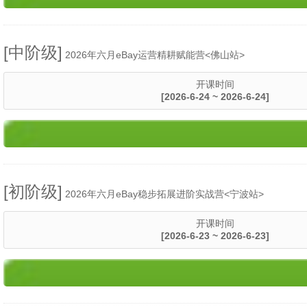
[中阶级]
2026年六月eBay运营精耕赋能营<佛山站>
开课时间
[2026-6-24 ~ 2026-6-24]
[初阶级]
2026年六月eBay稳步拓展进阶实战营<宁波站>
开课时间
[2026-6-23 ~ 2026-6-23]