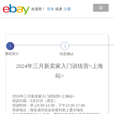
≡
欢迎您！
登录
或者
注册
1
2
课程简介
信息确认
2024年三月新卖家入门训练营<上海
站>
2024年三月新卖家入门训练营<上海站>
培训日期：3月22日（周五）
培训时间：早上9:30-12:00，下午13:30-17:00
培训地点：报名成功后会在签到表上显示地址