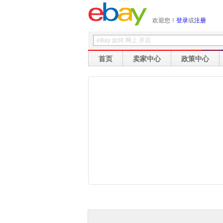
欢迎您！
登录
或
注册
首页
卖家中心
政策中心