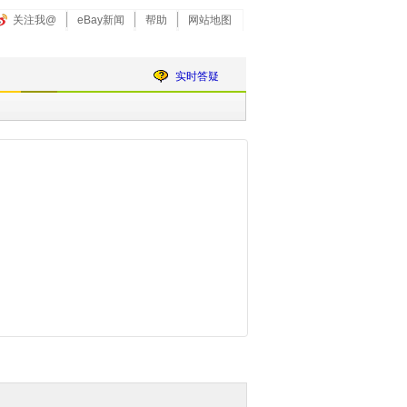
关注我@
eBay新闻
帮助
网站地图
实时答疑