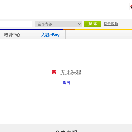
搜索帮助
培训中心
入驻eBay
无此课程
返回