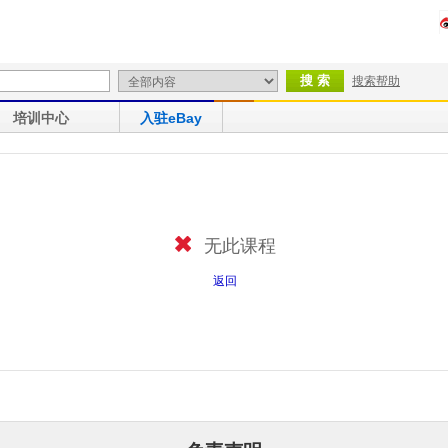
搜索帮助
培训中心
入驻eBay
无此课程
返回