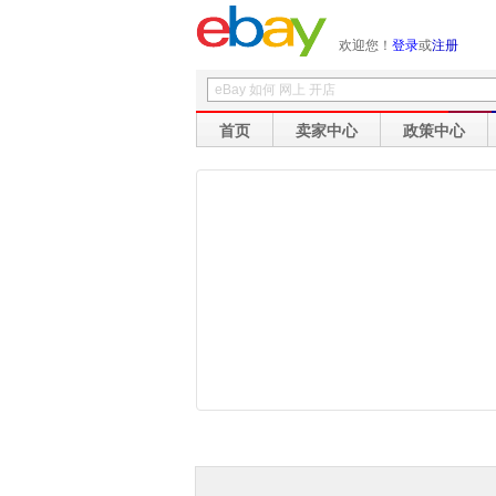
欢迎您！
登录
或
注册
首页
卖家中心
政策中心