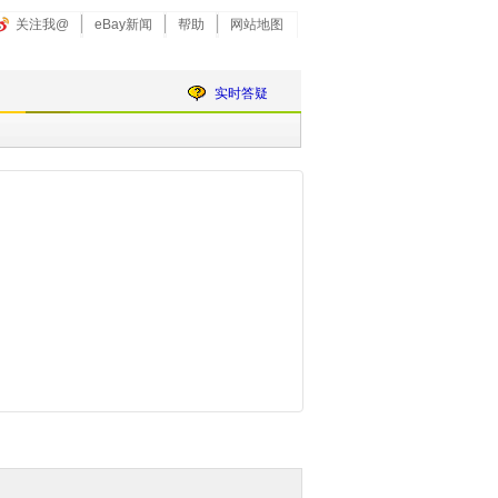
关注我@
eBay新闻
帮助
网站地图
实时答疑